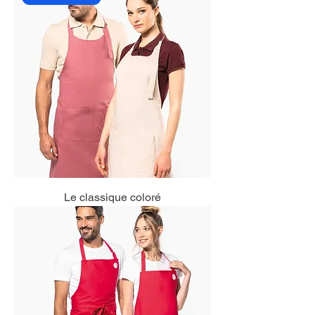
Le classique coloré