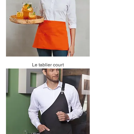
Le tablier court