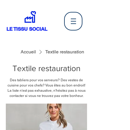
LE TISSU SOCIAL
Accueil
Textile restauration
Textile restauration
Des tabliers pour vos serveurs? Des vestes de
cuisine pour vos chefs? Vous êtes au bon endroit!
La liste n'est pas exhaustive, n'hésitez pas à nous
contacter si vous ne trouvez pas votre bonheur.