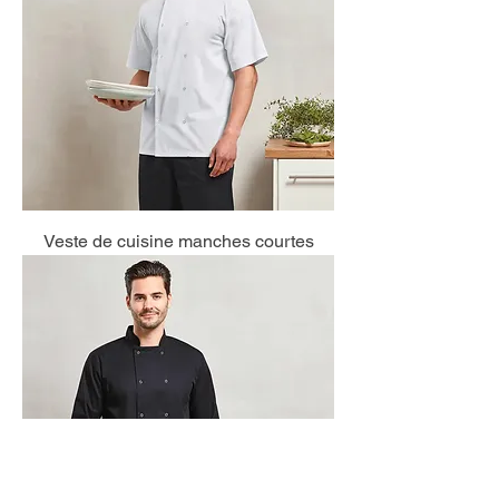
Veste de cuisine manches courtes