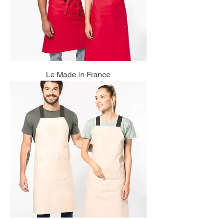
Le Made in France