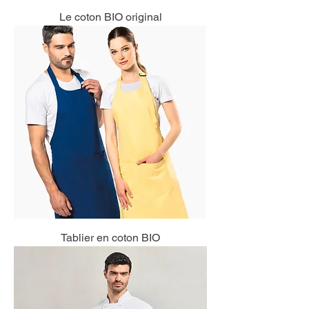
Le coton BIO original
Tablier en coton BIO