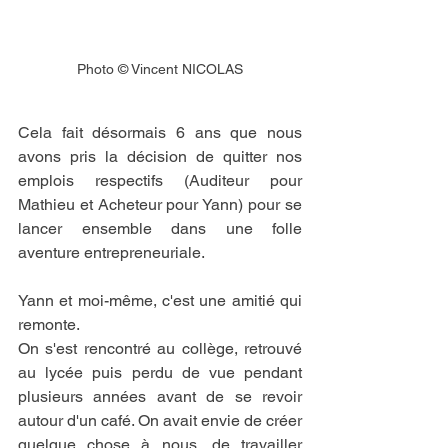
Photo © Vincent NICOLAS
Cela fait désormais 6 ans que nous 
avons pris la décision de quitter nos 
emplois respectifs (Auditeur pour 
Mathieu et Acheteur pour Yann) pour se 
lancer ensemble dans une folle 
aventure entrepreneuriale. 
Yann et moi-même, c'est une amitié qui 
remonte. 
On s'est rencontré au collège, retrouvé 
au lycée puis perdu de vue pendant 
plusieurs années avant de se revoir 
autour d'un café. On avait envie de créer 
quelque chose à nous, de travailler 