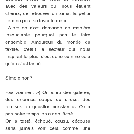
avec des valeurs qui nous étaient 
chères, de retrouver un sens, la petite 
flamme pour se lever le matin.
 Alors on s'est demandé de manière 
insouciante pourquoi pas le faire 
ensemble! Amoureux du monde du 
textile, c'était le secteur qui nous 
inspirait le plus, c'est donc comme cela 
qu'on s'est lancé. 
Simple non?
Pas vraiment :-) On a eu des galères, 
des énormes coups de stress, des 
remises en question constantes. On a 
pris notre temps, on a rien lâché. 
On a testé, échoué, cousu, décousu 
sans jamais voir cela comme une 