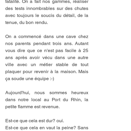
fatalité. On a fait nos gammes, réaliser 
des tests innombrables sur des chutes 
avec toujours le soucis du détail, de la 
tenue, du bon rendu. 
On a commencé dans une cave chez 
nos parents pendant trois ans. Autant 
vous dire que ce n'est pas facile à 25 
ans après avoir vécu dans une autre 
ville avec un métier stable de tout 
plaquer pour revenir à la maison. Mais 
ça soude une équipe :-) 
Aujourd'hui, nous sommes heureux 
dans notre local au Port du Rhin, la 
petite flamme est revenue. 
Est-ce que cela est dur? oui. 
Est-ce que cela en vaut la peine? Sans 