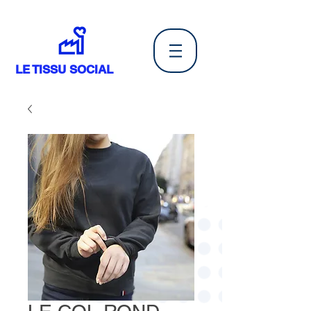
LE TISSU SOCIAL