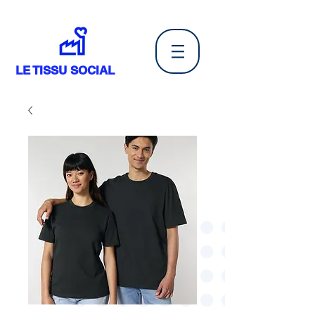
LE TISSU SOCIAL